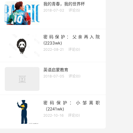
我的青春，我的世界杯
2018-07-02
评论(5)
密码保护：父亲再入院
(2233wk)
2022-08-21
评论(0)
英语启蒙教育
2018-07-05
评论(0)
密码保护：小邹离职
（2241wk)
2022-10-16
评论(0)