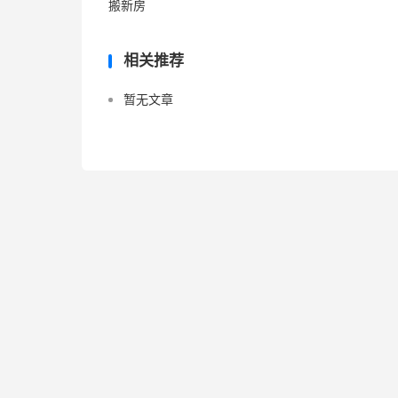
搬新房
相关推荐
暂无文章